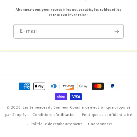
Abonnez-vous pour recevoir les nouveautés, les soldes et les
retours en inventaire!
E-mail
Moyens
de
paiement
© 2026,
Les Semences du Bonheur
Commerce électronique propulsé
par Shopify
Conditions d’utilisation
Politique de confidentialité
Politique de remboursement
Coordonnées