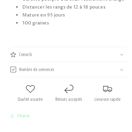
Distancer les rangs de 12 à 18 pouces
Mature en 95 jours
100 graines
Conseils
Nombre de semences
Qualité assurée
Retours acceptés
Livraison rapide
Share