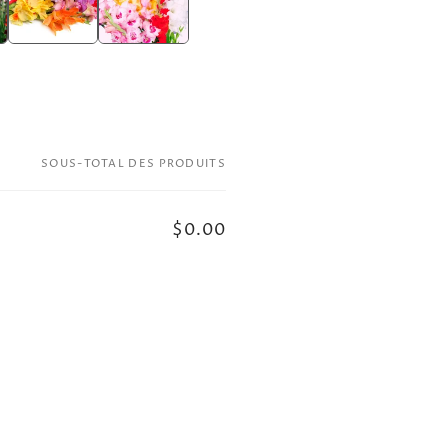
SOUS-TOTAL DES PRODUITS
$0.00