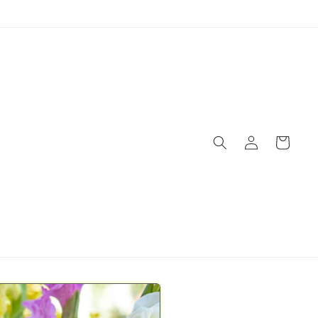
Panier
Connexion