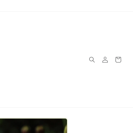
Panier
Connexion