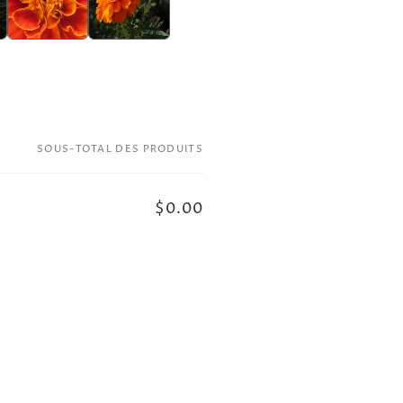
SOUS-TOTAL DES PRODUITS
$0.00